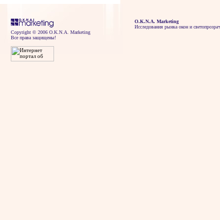
O.K.N.A. Marketing
Исследования рынка окон и светопрозра
Copyright © 2006 O.K.N.A. Marketing
Все права защищены!