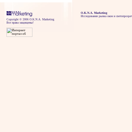
O.K.N.A. Marketing
Исследования рынка окон и светопрозра
Copyright © 2006 O.K.N.A. Marketing
Все права защищены!