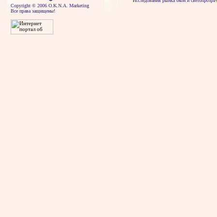
Исследования рынка окон и светопрозра
Copyright © 2006 O.K.N.A. Marketing
Все права защищены!