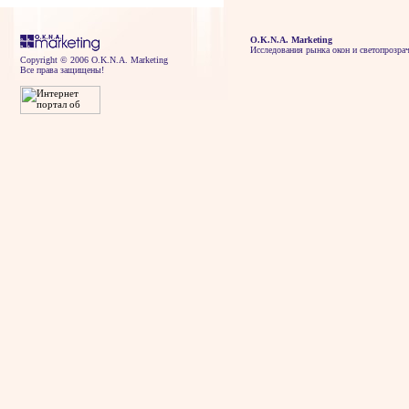
O.K.N.A. Marketing
Исследования рынка окон и светопрозра
Copyright © 2006 O.K.N.A. Marketing
Все права защищены!