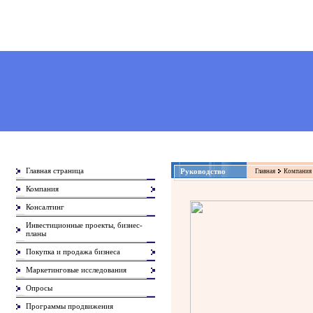
Главная страница
Руководство
Главная
Компания
Компания
Консалтинг
Инвестиционные проекты, бизнес-
планы
Покупка и продажа бизнеса
Маркетинговые исследования
Опросы
Программы продвижения