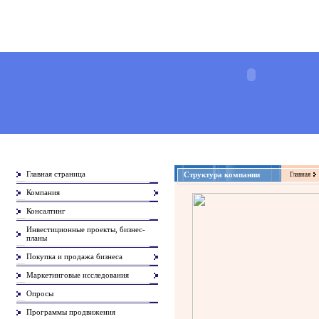
Главная страница
Структура компании
Главная
Компания
Консалтинг
Инвестиционные проекты, бизнес-
планы
Покупка и продажа бизнеса
Маркетинговые исследования
Опросы
Программы продвижения