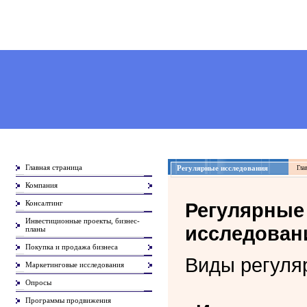
Главная страница
Регулярные исследования
Гла
Компания
Консалтинг
Регулярные
Инвестиционные проекты, бизнес-
исследован
планы
Покупка и продажа бизнеса
Виды регуля
Маркетинговые исследования
Опросы
Программы продвижения